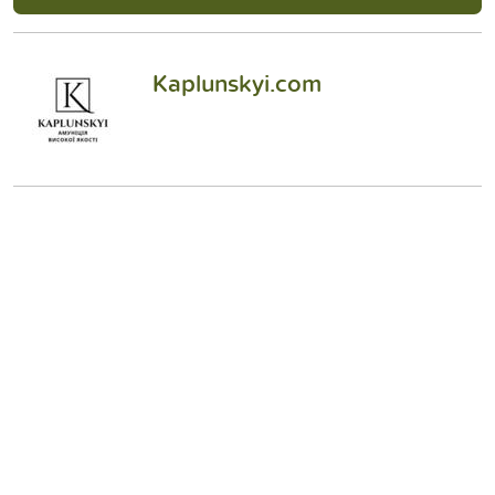
Kaplunskyi.com