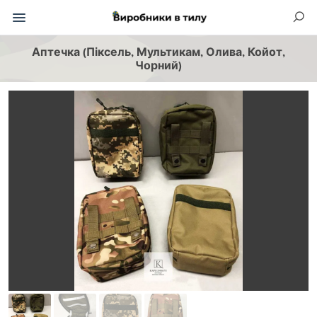
Аптечка (Піксель, Мультикам, Олива, Койот,
Чорний)