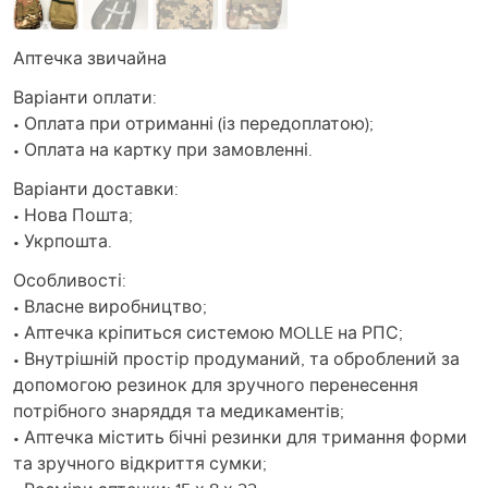
Аптечка звичайна
Варіанти оплати:
• Оплата при отриманні (із передоплатою);
• Оплата на картку при замовленні.
Варіанти доставки:
• Нова Пошта;
• Укрпошта.
Особливості:
• Власне виробництво;
• Аптечка кріпиться системою MOLLE на РПС;
• Внутрішній простір продуманий, та оброблений за
допомогою резинок для зручного перенесення
потрібного знаряддя та медикаментів;
• Аптечка містить бічні резинки для тримання форми
та зручного відкриття сумки;