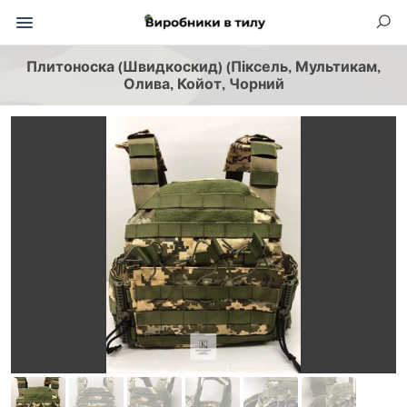
Плитоноска (Швидкоскид) (Піксель, Мультикам,
Олива, Койот, Чорний