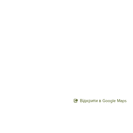
Відкрити в Google Maps