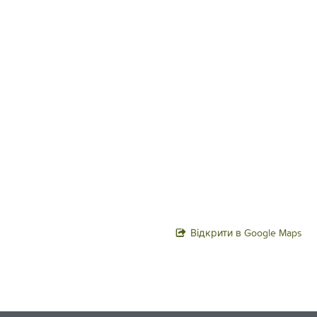
Відкрити в Google Maps