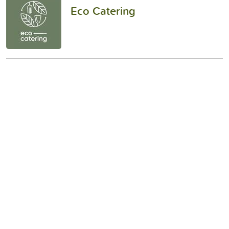
Eco Catering