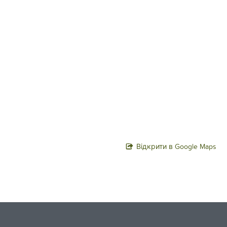
Відкрити в Google Maps