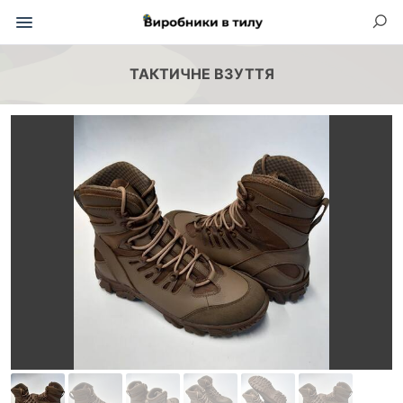
ТАКТИЧНЕ ВЗУТТЯ