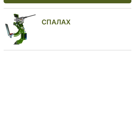
СПАЛАХ