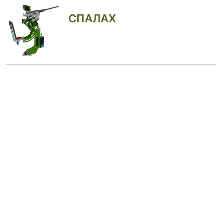
СПАЛАХ