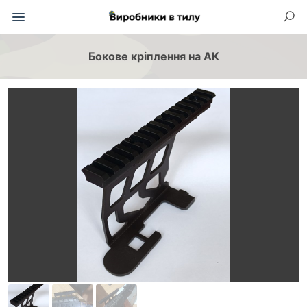
Бокове кріплення на АК