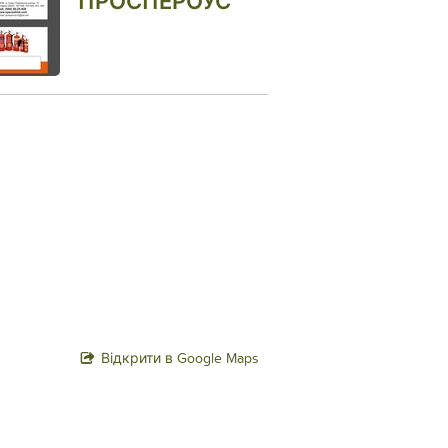
ПРОСПЕРОУС
Відкрити в Google Maps