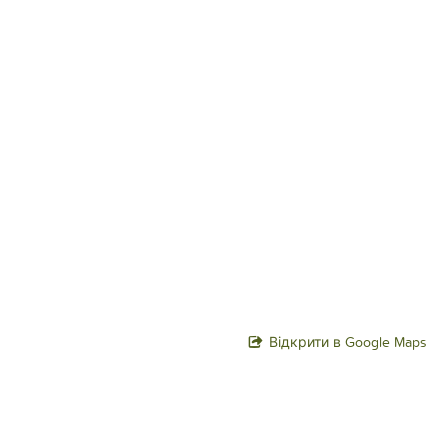
Відкрити в Google Maps