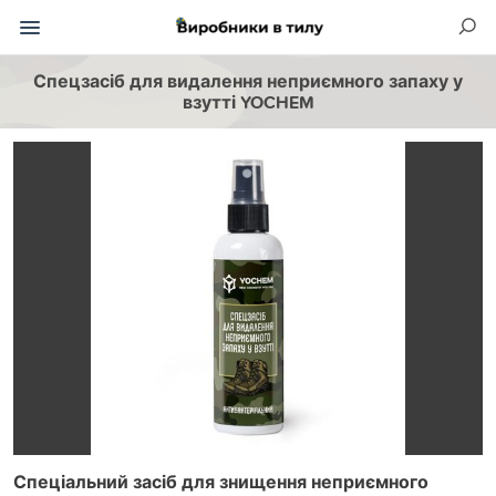
Спецзасіб для видалення неприємного запаху у
взутті YOCHEM
Спеціальний засіб для знищення неприємного