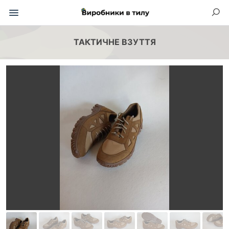
ТАКТИЧНЕ ВЗУТТЯ