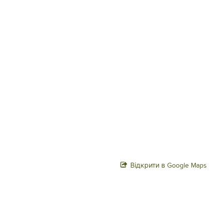
Відкрити в Google Maps