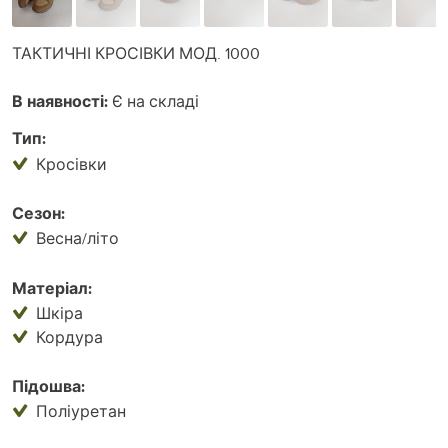
ТАКТИЧНІ КРОСІВКИ МОД. 1000
В наявності:
Є на складі
Тип:
Кросівки
Сезон:
Весна/літо
Матеріал:
Шкіра
Кордура
Підошва:
Поліуретан