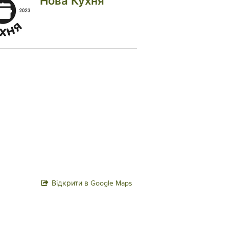
Нова Кухня
Відкрити в Google Maps