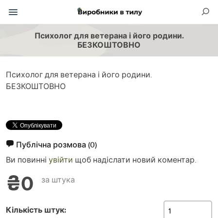
Психолог для ветерана і його родини.
БЕЗКОШТОВНО
Психолог для ветерана і його родини.
БЕЗКОШТОВНО
Публічна розмова
(0)
Ви повинні
увійти
щоб надіслати новий коментар.
₴0
за штука
Кількість штук: