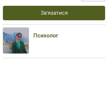
Зв'язатися
Психолог