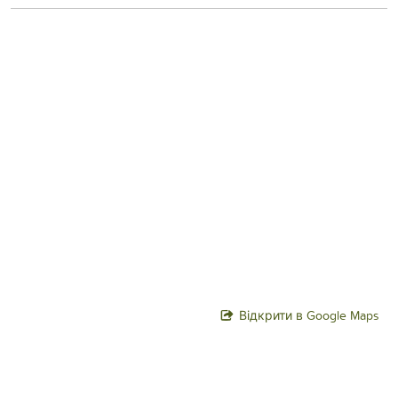
Відкрити в Google Maps