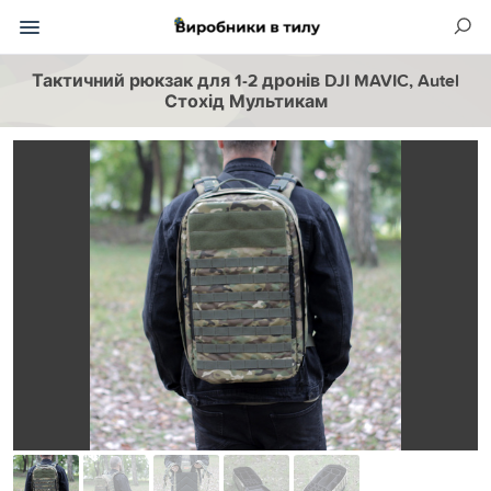
Тактичний рюкзак для 1-2 дронів DJI MAVIC, Autel
Стохід Мультикам