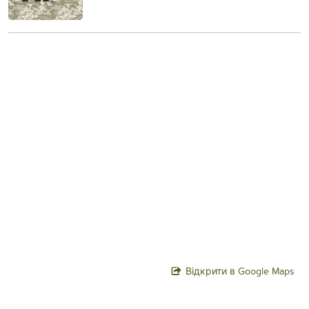
Відкрити в Google Maps