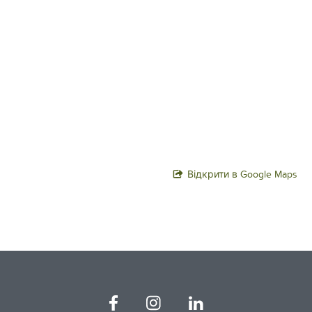
Відкрити в Google Maps