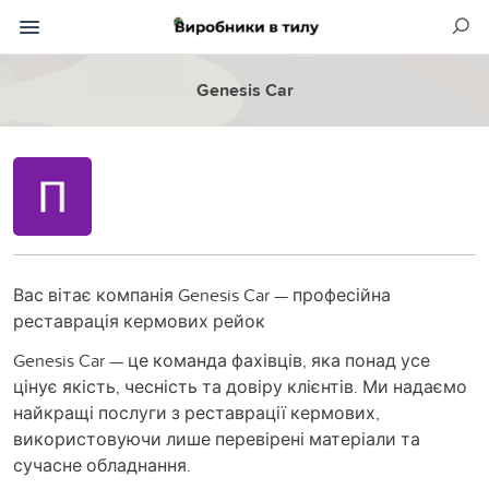
Genesis Car
Вас вітає компанія Genesis Car — професійна
реставрація кермових рейок
Genesis Car — це команда фахівців, яка понад усе
цінує якість, чесність та довіру клієнтів. Ми надаємо
найкращі послуги з реставрації кермових,
використовуючи лише перевірені матеріали та
сучасне обладнання.