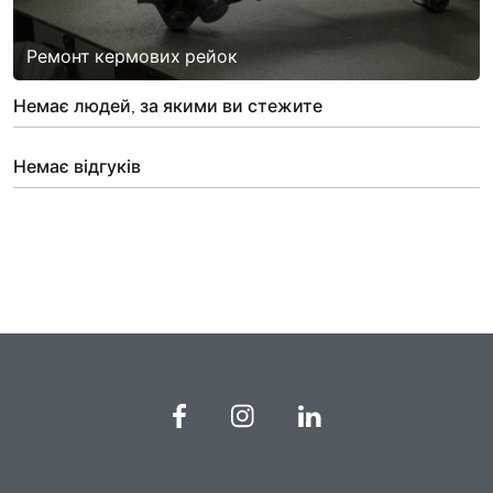
Ремонт кермових рейок
Немає людей, за якими ви стежите
Немає відгуків