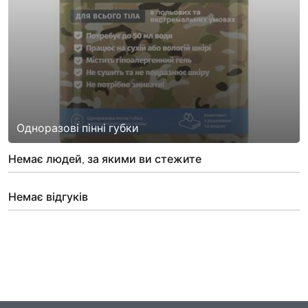
Одноразові пінні губки
Немає людей, за якими ви стежите
Немає відгуків