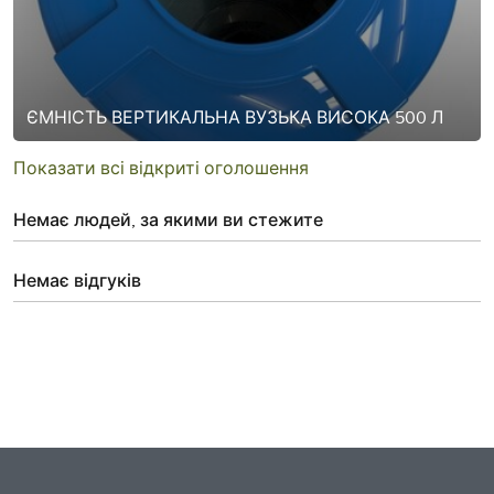
ЄМНІСТЬ ВЕРТИКАЛЬНА ВУЗЬКА ВИСОКА 500 Л
Показати всі відкриті оголошення
Немає людей, за якими ви стежите
Немає відгуків