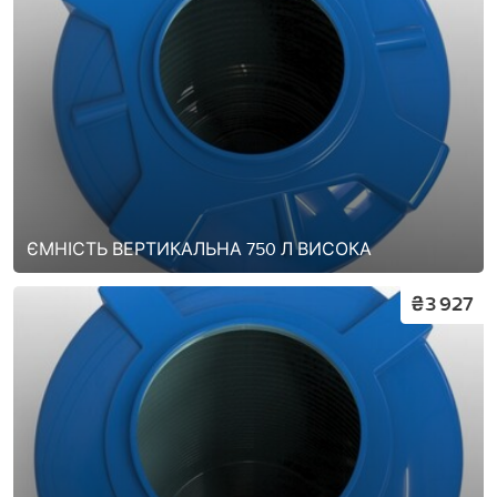
ЄМНІСТЬ ВЕРТИКАЛЬНА 750 Л ВИСОКА
₴3 927