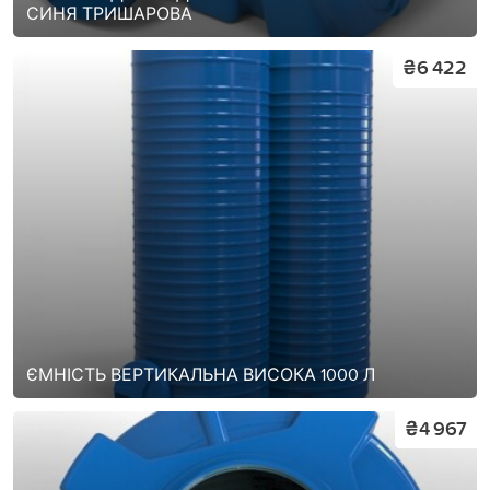
СИНЯ ТРИШАРОВА
₴6 422
ЄМНІСТЬ ВЕРТИКАЛЬНА ВИСОКА 1000 Л
₴4 967