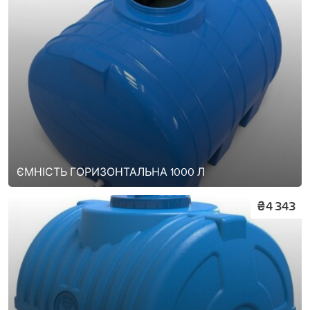
ЄМНІСТЬ ГОРИЗОНТАЛЬНА 1000 Л
₴4 343