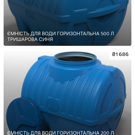
ЄМНІСТЬ ДЛЯ ВОДИ ГОРИЗОНТАЛЬНА 500 Л
ТРИШАРОВА СИНЯ
₴1 686
ЄМНІСТЬ ДЛЯ ВОДИ ГОРИЗОНТАЛЬНА 200 Л