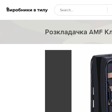
Розкладачка AMF Кла