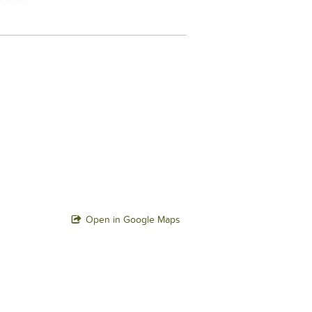
Open in Google Maps