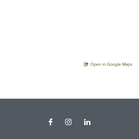
Open in Google Maps