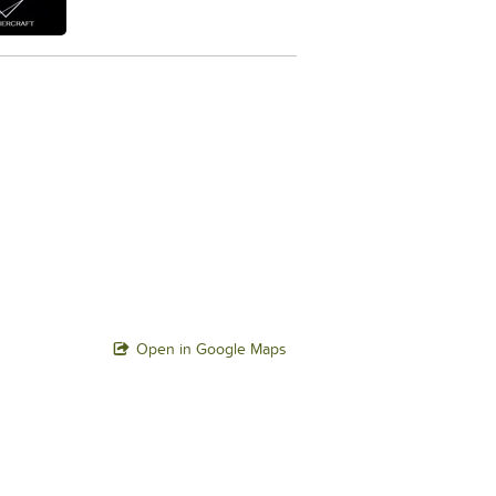
Open in Google Maps