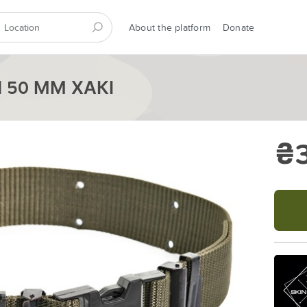
About the platform
Donate
 50 ММ ХАКІ
₴