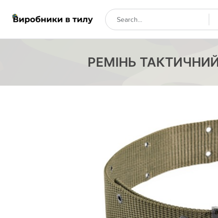
РЕМІНЬ ТАКТИЧНИЙ