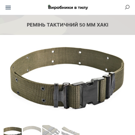
РЕМІНЬ ТАКТИЧНИЙ 50 ММ ХАКІ