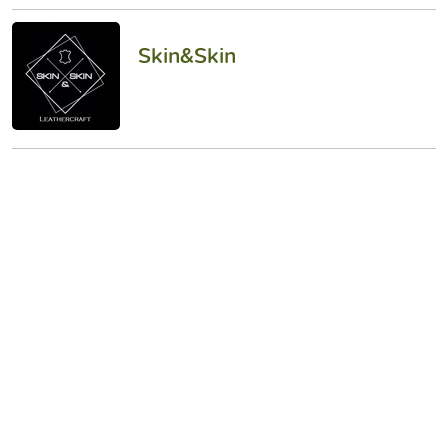
Skin&Skin