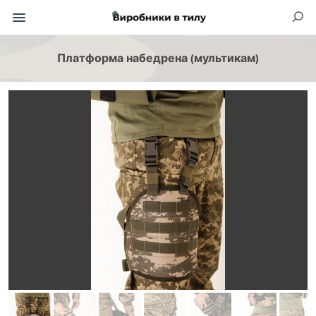
Платформа набедрена (мультикам)