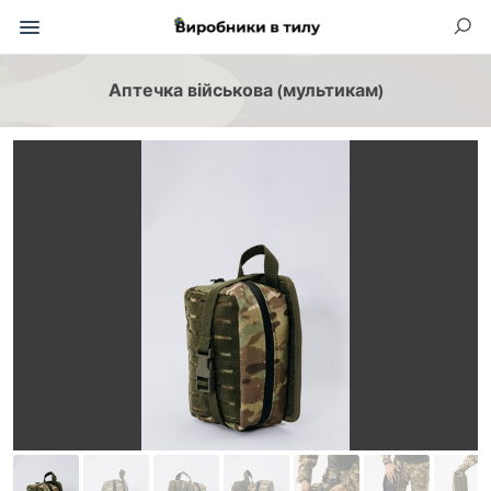
Аптечка військова (мультикам)