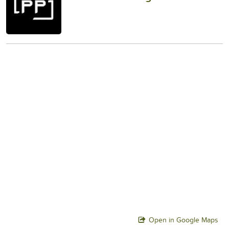
Open in Google Maps