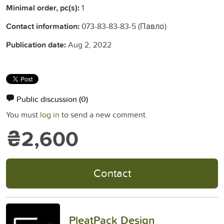
Minimal order, pc(s):
1
Contact information:
073-83-83-83-5 (Павло)
Publication date:
Aug 2, 2022
Public discussion
(0)
You must
log in
to send a new comment.
₴2,600
Contact
PleatPack Design