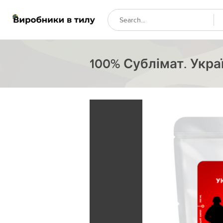
100% Сублімат. Укра