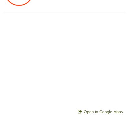
Open in Google Maps