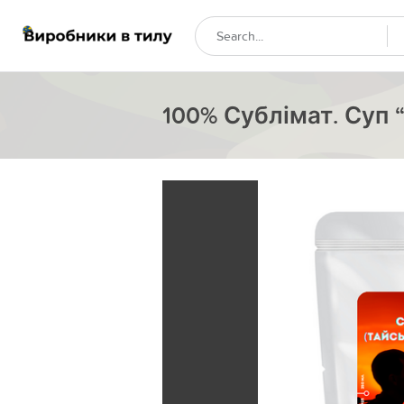
100% Сублімат. Суп 