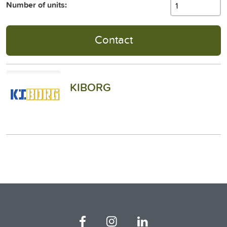
Number of units:
Contact
KIBORG