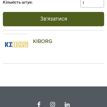
Кількість штук:
Зв'язатися
KIBORG