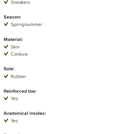
Sneakers
Season:
Spring/summer
Material:
Skin
Cordura
Sole:
Rubber
Reinforced toe:
Yes
Anatomical insoles:
Yes