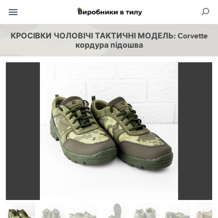
КРОСІВКИ ЧОЛОВІЧІ ТАКТИЧНІ МОДЕЛЬ: Corvette
кордура підошва