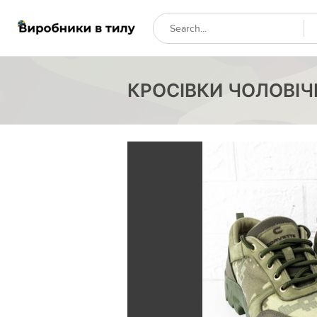
КРОСІВКИ ЧОЛОВІЧІ 