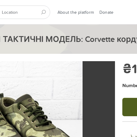
About the platform
Donate
ТАКТИЧНІ МОДЕЛЬ: Corvette корд
₴1
Number