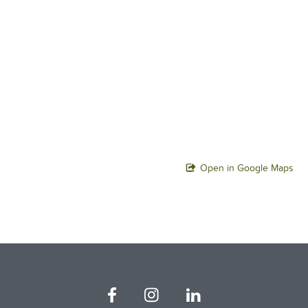
Open in Google Maps