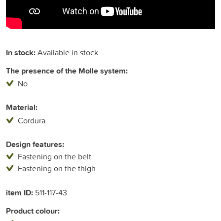
In stock:
Available in stock
The presence of the Molle system:
No
Material:
Cordura
Design features:
Fastening on the belt
Fastening on the thigh
item ID:
511-117-43
Product colour: