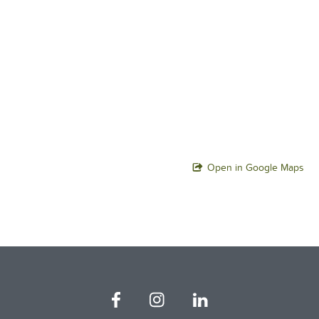
Open in Google Maps