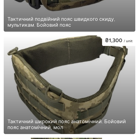
Тактичний подвійний пояс швидкого скиду,
мультикам. Бойовий пояс
₴1,300
/ unit
Тактичний широкий пояс анатомічний. Бойовий
пояс анатомічний, мол