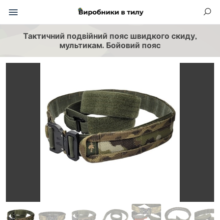
Тактичний подвійний пояс швидкого скиду,
мультикам. Бойовий пояс