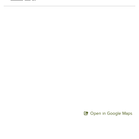
Open in Google Maps