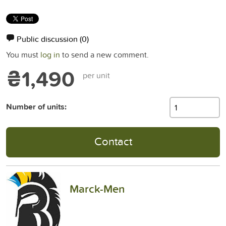
Public discussion
(0)
You must
log in
to send a new comment.
₴1,490
per unit
Number of units:
Contact
Marck-Men