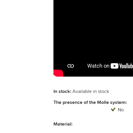
In stock:
Available in stock
The presence of the Molle system:
No
Material: