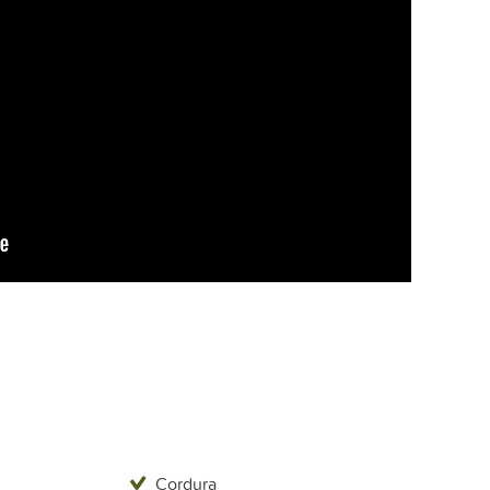
Cordura