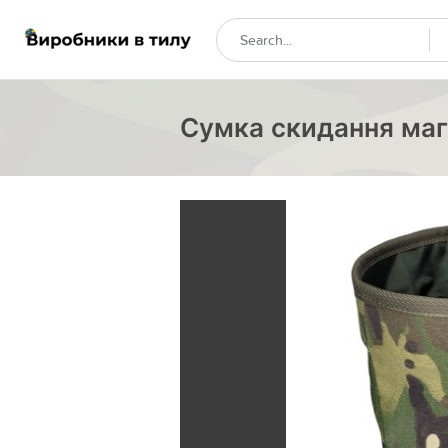
Сумка скидання маг