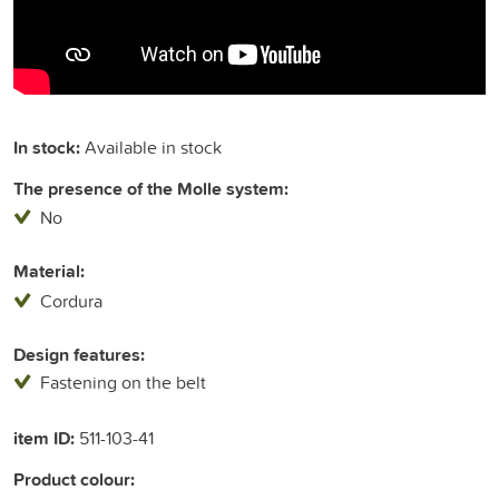
In stock:
Available in stock
The presence of the Molle system:
No
Material:
Cordura
Design features:
Fastening on the belt
item ID:
511-103-41
Product colour: