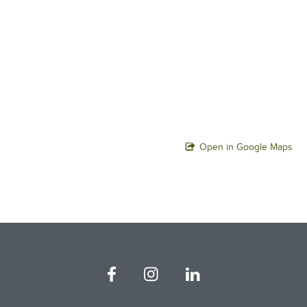
Open in Google Maps