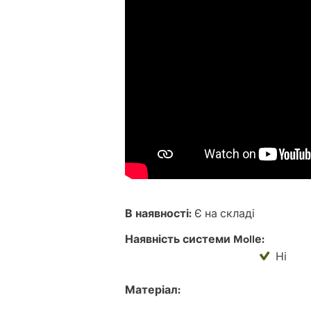
В наявності:
Є на складі
Наявність системи Mollе:
Ні
Матеріал: