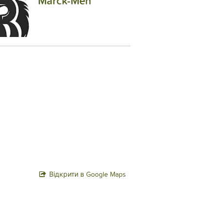
Marck-Men
Відкрити в Google Maps