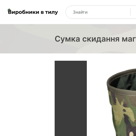
Сумка скидання маг