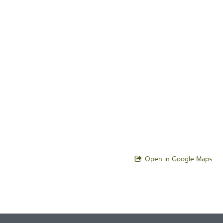
Open in Google Maps