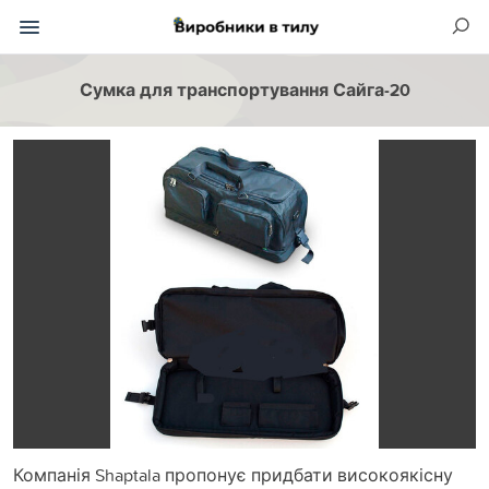
Сумка для транспортування Сайга-20
Компанія Shaptala пропонує придбати високоякісну