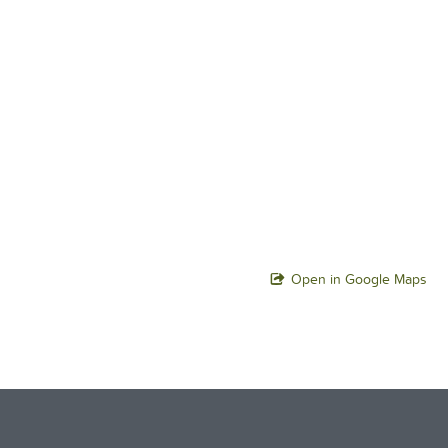
Open in Google Maps