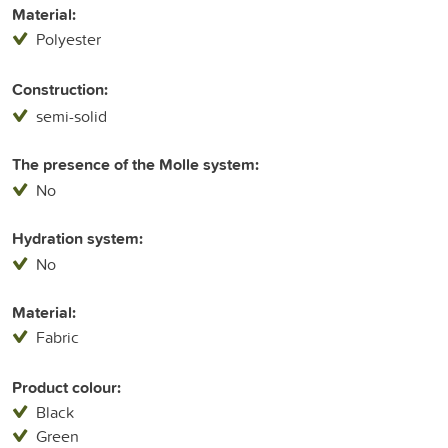
Material:
Polyester
Construction:
semi-solid
The presence of the Molle system:
No
Hydration system:
No
Material:
Fabric
Product colour:
Black
Green