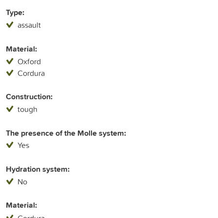
Type:
assault
Material:
Oxford
Cordura
Construction:
tough
The presence of the Molle system:
Yes
Hydration system:
No
Material:
Cordura