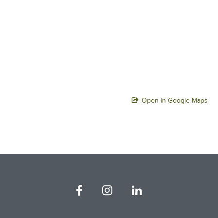
Open in Google Maps