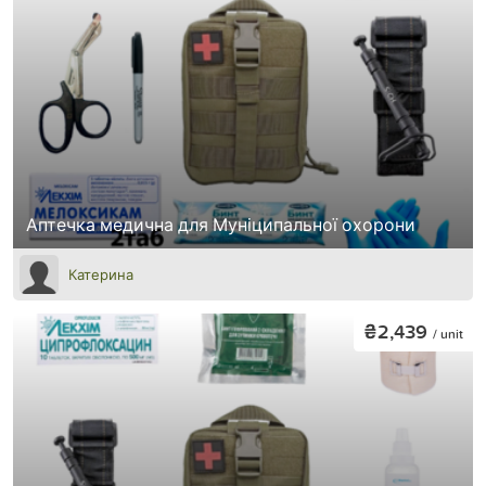
Аптечка медична для Муніципальної охорони
Катерина
₴2,439
/ unit