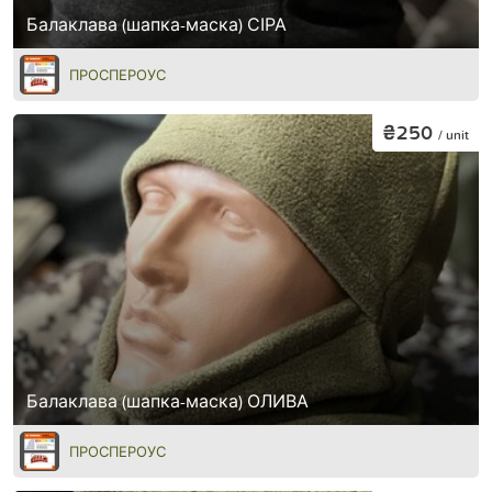
Балаклава (шапка-маска) СІРА
ПРОСПЕРОУС
₴250
/ unit
Балаклава (шапка-маска) ОЛИВА
ПРОСПЕРОУС