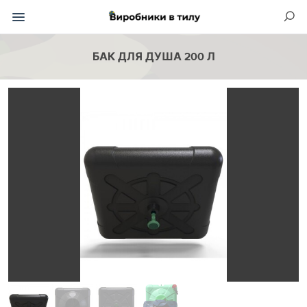
БАК ДЛЯ ДУША 200 Л