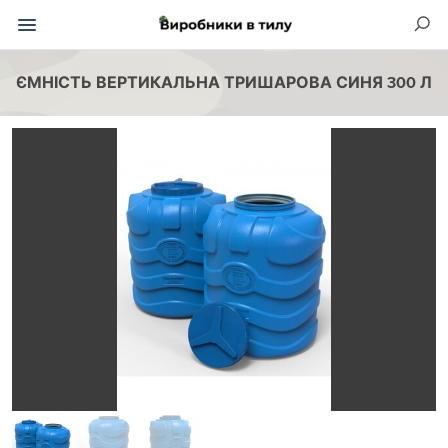
ЄМНІСТЬ ВЕРТИКАЛЬНА ТРИШАРОВА СИНЯ 300 Л