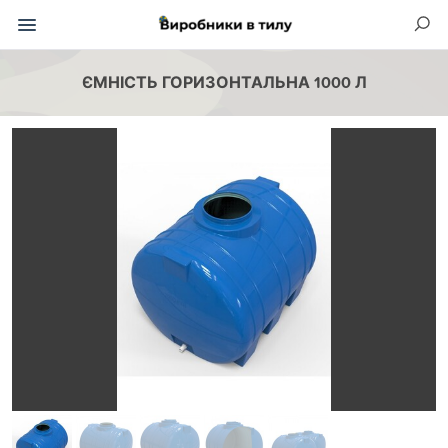
ЄМНІСТЬ ГОРИЗОНТАЛЬНА 1000 Л