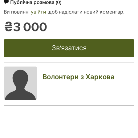
Публічна розмова
(0)
Ви повинні
увійти
щоб надіслати новий коментар.
₴3 000
Зв'язатися
Волонтери з Харкова