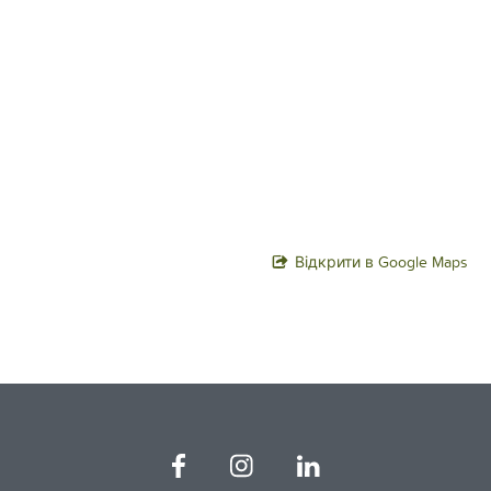
Відкрити в Google Maps