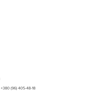
1
+380 (96) 405-48-18