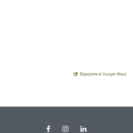
Відкрити в Google Maps